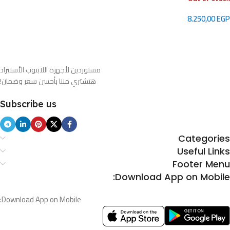
8.250,00
EGP
قراءة المزيد
مستوردين لأجهزة اللابتوب الأستيراد
هتشتري مننا بأحسن سعر وضمان!
Subscribe us
Categories
Useful Links
Footer Menu
Download App on Mobile:
Download App on Mobile: