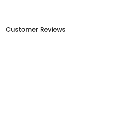
Customer Reviews