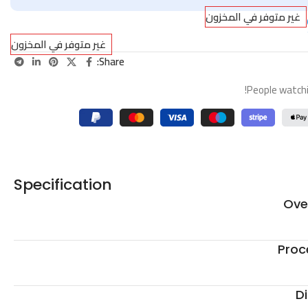
غير متوفر في المخزون
غير متوفر في المخزون
Share:
People watchi
Specification
Ove
Proc
D