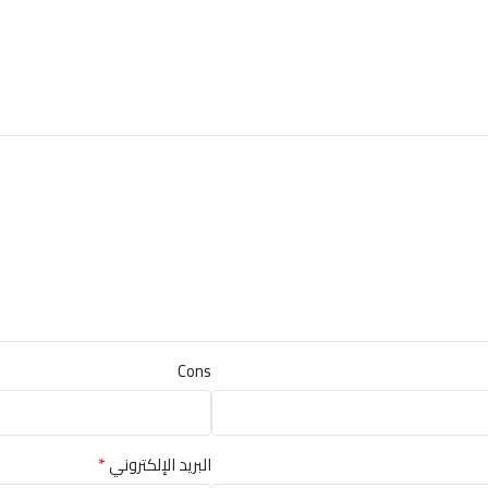
Cons
*
البريد الإلكتروني