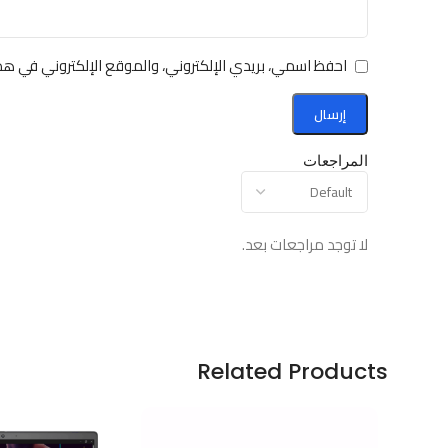
احفظ اسمي، بريدي الإلكتروني، والموقع الإلكتروني في هذ
المراجعات
لا توجد مراجعات بعد.
Related Products