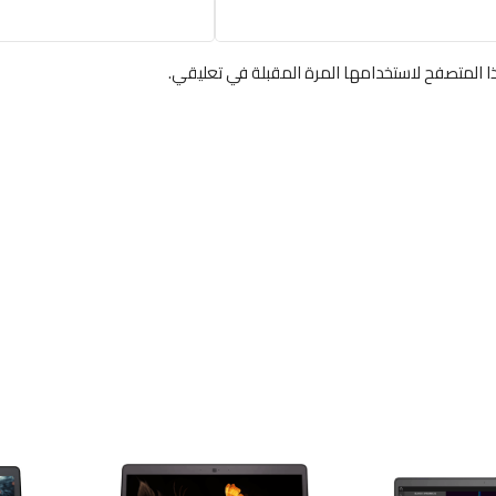
ا المتصفح لاستخدامها المرة المقبلة في تعليقي.