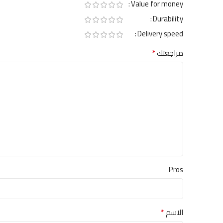
Value for money
Durability
Delivery speed
*
مراجعتك
Pros
*
الاسم