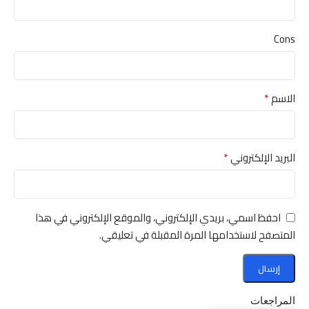
Cons
*
الاسم
*
البريد الإلكتروني
احفظ اسمي، بريدي الإلكتروني، والموقع الإلكتروني في هذا
المتصفح لاستخدامها المرة المقبلة في تعليقي.
المراجعات