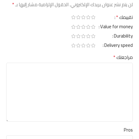
*
لن يتم نشر عنوان بريدك الإلكتروني.
الحقول الإلزامية مشار إليها بـ
*
تقييمك
Value for money
Durability
Delivery speed
*
مراجعتك
Pros