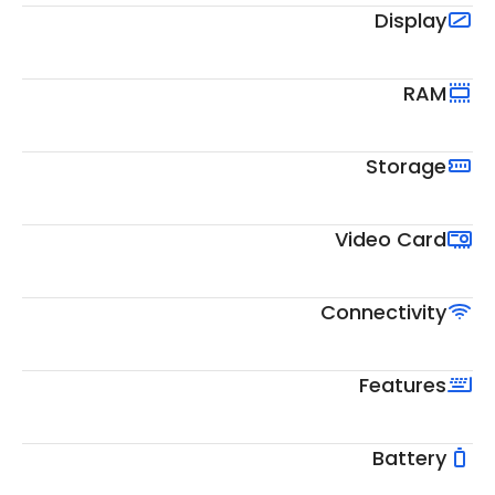
Display
RAM
Storage
Video Card
Connectivity
Features
Battery