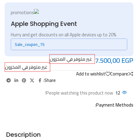
Apple Shopping Event
Hurry and get discounts on all Apple devices up to 20%
Sale_coupon_15
7.500,00
EGP
غير متوفر في المخزون
غير متوفر في المخزون
Add to wishlist
Compare
Share:
People watching this product now!
12
Payment Methods:
Description