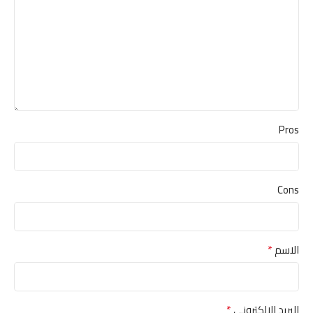
Pros
Cons
*
الاسم
*
البريد الإلكتروني