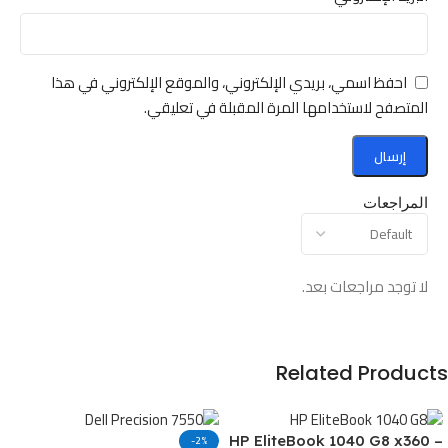
احفظ اسمي، بريدي الإلكتروني، والموقع الإلكتروني في هذا
المتصفح لاستخدامها المرة المقبلة في تعليقي.
المراجعات
لا توجد مراجعات بعد.
Related Products
-2%
HP EliteBook 1040 G8 x360 –