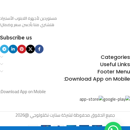
مستوردين لأجهزة اللابتوب الأستيراد
هتشتري مننا بأحسن سعر وضمان!
Subscribe us
Categories
Useful Links
Footer Menu
Download App on Mobile:
Download App on Mobile:
جميع الحقوق محفوظة لشركة ستارت تكنلولوجي @2026