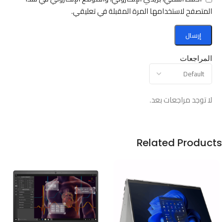
المتصفح لاستخدامها المرة المقبلة في تعليقي.
المراجعات
لا توجد مراجعات بعد.
Related Products