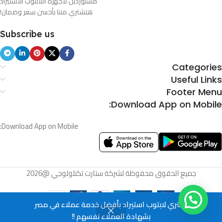
مستوردين لأجهزة اللابتوب الأستيراد
هتشتري مننا بأحسن سعر وضمان!
Subscribe us
Categories
Useful Links
Footer Menu
Download App on Mobile:
Download App on Mobile:
جميع الحقوق محفوظة لشركة ستارت تكنلولوجي @2026
أشتري لابتوب استيراد بأفضل خدمة عملاء في مصر
بشهادة العملاء نفسهم !!
Cart
Wishlist
Compare