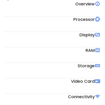
Overview
Processor
Display
RAM
Storage
Video Card
Connectivity