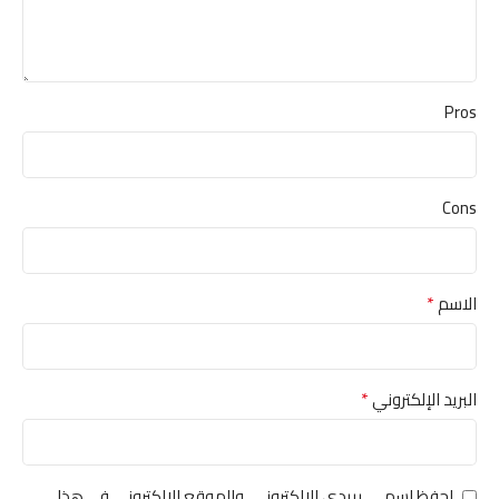
Pros
Cons
*
الاسم
*
البريد الإلكتروني
احفظ اسمي، بريدي الإلكتروني، والموقع الإلكتروني في هذا