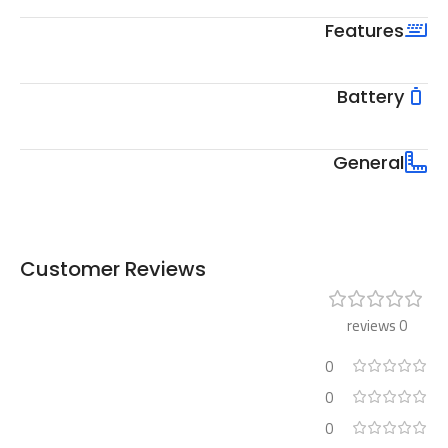
Features
Battery
General
Customer Reviews
0 reviews
0
0
0